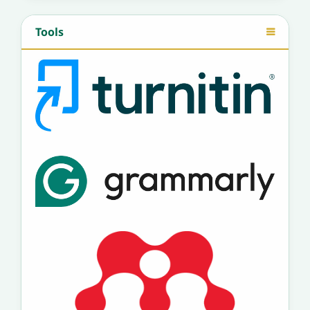
Tools