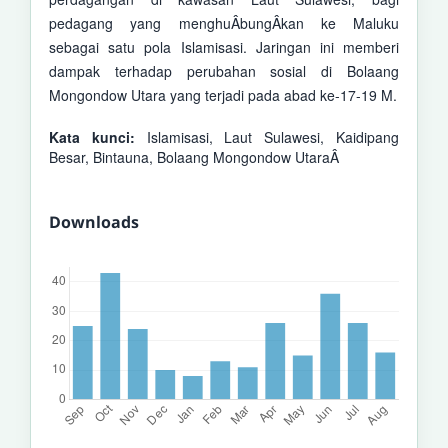
pedagang yang menghuÂ­bungÂ­kan ke Maluku
sebagai satu pola Islamisasi. Jaringan ini memberi
dampak terhadap perubahan sosial di Bolaang
Mongondow Utara yang terjadi pada abad ke-17-19 M.
Kata kunci:
Islamisasi, Laut Sulawesi, Kaidipang
Besar, Bintauna, Bolaang Mongondow UtaraÂ
Downloads