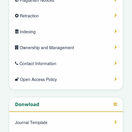
Retraction
Indexing
Ownership and Management
Contact Information
Open Access Policy
Donwload
Journal Template