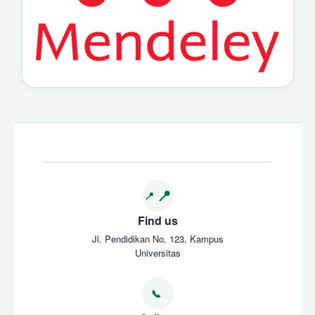
Find us
Jl. Pendidikan No. 123, Kampus
Universitas