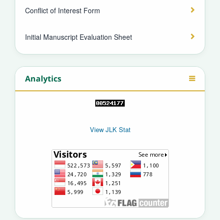
Conflict of Interest Form
Initial Manuscript Evaluation Sheet
Analytics
View JLK Stat