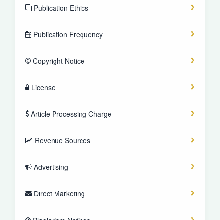
Publication Ethics
Publication Frequency
Copyright Notice
License
Article Processing Charge
Revenue Sources
Advertising
Direct Marketing
Plagiarism Notices