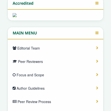
Accredited
MAIN MENU
Editorial Team
Peer Reviewers
Focus and Scope
Author Guidelines
Peer Review Process