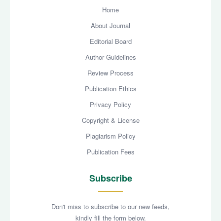
Home
About Journal
Editorial Board
Author Guidelines
Review Process
Publication Ethics
Privacy Policy
Copyright & License
Plagiarism Policy
Publication Fees
Subscribe
Don't miss to subscribe to our new feeds,
kindly fill the form below.