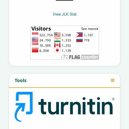
View JLK Stat
Tools