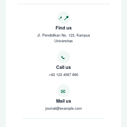
Find us
Jl. Pendidikan No. 123, Kampus
Universitas
Call us
+62 123 4567 890
Mail us
journal@example.com