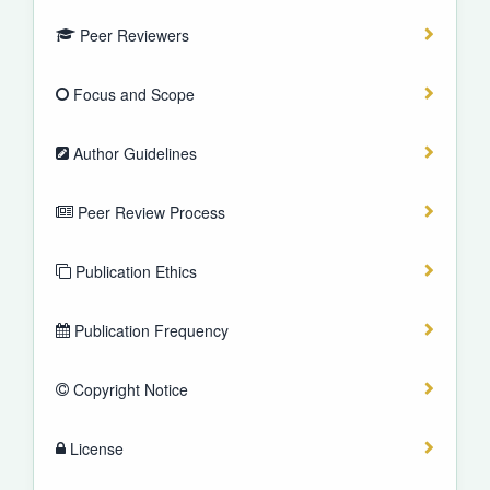
Peer Reviewers
Focus and Scope
Author Guidelines
Peer Review Process
Publication Ethics
Publication Frequency
Copyright Notice
License