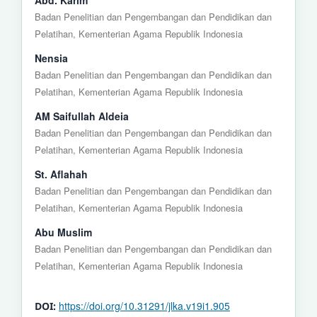
Badan Penelitian dan Pengembangan dan Pendidikan dan
Pelatihan, Kementerian Agama Republik Indonesia
Nensia
Badan Penelitian dan Pengembangan dan Pendidikan dan
Pelatihan, Kementerian Agama Republik Indonesia
AM Saifullah Aldeia
Badan Penelitian dan Pengembangan dan Pendidikan dan
Pelatihan, Kementerian Agama Republik Indonesia
St. Aflahah
Badan Penelitian dan Pengembangan dan Pendidikan dan
Pelatihan, Kementerian Agama Republik Indonesia
Abu Muslim
Badan Penelitian dan Pengembangan dan Pendidikan dan
Pelatihan, Kementerian Agama Republik Indonesia
https://doi.org/10.31291/jlka.v19i1.905
DOI: