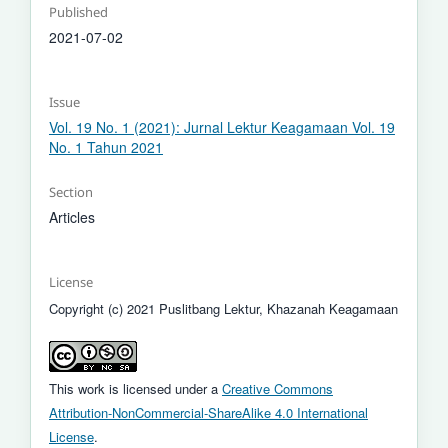
Published
2021-07-02
Issue
Vol. 19 No. 1 (2021): Jurnal Lektur Keagamaan Vol. 19
No. 1 Tahun 2021
Section
Articles
License
Copyright (c) 2021 Puslitbang Lektur, Khazanah Keagamaan
This work is licensed under a
Creative Commons
Attribution-NonCommercial-ShareAlike 4.0 International
License
.