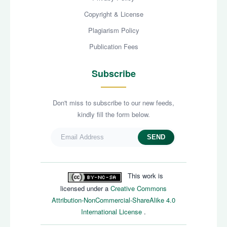
Copyright & License
Plagiarism Policy
Publication Fees
Subscribe
Don't miss to subscribe to our new feeds,
kindly fill the form below.
SEND
This work is
licensed under a
Creative Commons
Attribution-NonCommercial-ShareAlike 4.0
International License
.