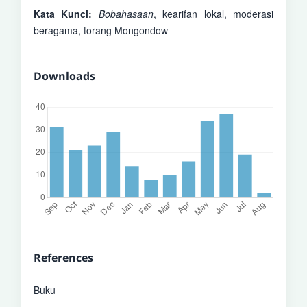
Kata Kunci:
Bobahasaan
, kearifan lokal, moderasi
beragama, torang Mongondow
Downloads
References
Buku