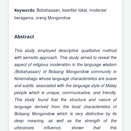
Bobahasaan, kearifan lokal, moderasi
Keywords:
beragama, orang Mongondow
Abstract
This study employed descriptive qualitative method
with semiotic approach. This study aimed to reveal the
aspect of religious moderation in the language wisdom
(Bobahasaan) of Bolaang Mongondow community in
Kotamobagu whose language characteristics are suave
and subtle, associated with the language style of Malay
people which is unique, communicative, and friendly.
This study found that the structure and nature of
language derived from the local characteristics of
Bolaang Mongondow which is very distinctive by its
deep meaning, as well as the strength of the
utterances influence, shown that this