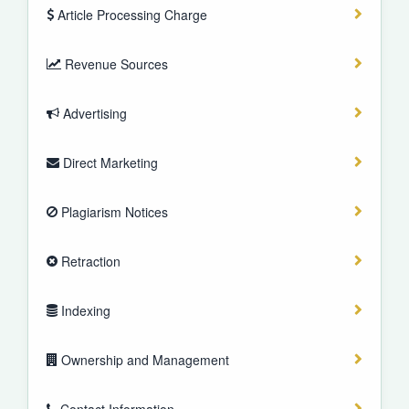
Article Processing Charge
Revenue Sources
Advertising
Direct Marketing
Plagiarism Notices
Retraction
Indexing
Ownership and Management
Contact Information