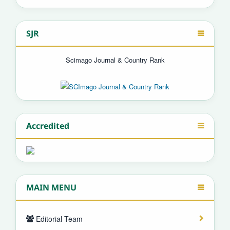
SJR
Scimago Journal & Country Rank
Accredited
MAIN MENU
Editorial Team