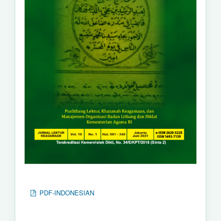
PDF-INDONESIAN