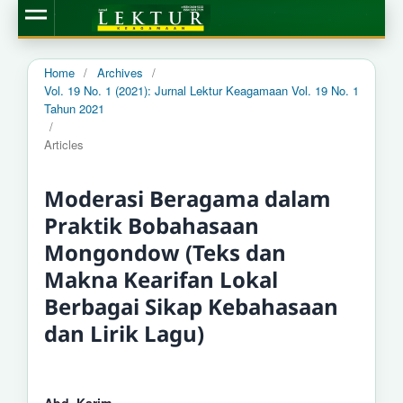
Home
/
Archives
/
Vol. 19 No. 1 (2021): Jurnal Lektur Keagamaan Vol. 19 No. 1
Tahun 2021
/
Articles
Moderasi Beragama dalam
Praktik Bobahasaan
Mongondow (Teks dan
Makna Kearifan Lokal
Berbagai Sikap Kebahasaan
dan Lirik Lagu)
Abd. Karim