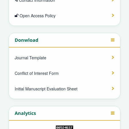
Open Access Policy
Donwload
Journal Template
Conflict of Interest Form
Initial Manuscript Evaluation Sheet
Analytics