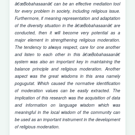
â€œBobahasaanâ€ can be an effective mediation tool
for every problem in society, including religious issue.
Furthermore, if meaning representation and adaptation
of the diversity situation in the â€œBobahasaanâ€ are
conducted, then it will become very potential as a
major element in strengthening religious moderation.
The tendency to always respect, care for one another
and listen to each other in this â€œBobahasaanâ€
system was also an important key in maintaining the
balance principle and religious moderation. Another
aspect was the great wisdoms in this area namely
pogugutat. Which caused the normative identification
of moderation values can be easily extracted. The
implication of this research was the acquisition of data
and information on language wisdom which was
meaningful in the local wisdom of the community can
be used as an important instrument in the development
of religious moderation.